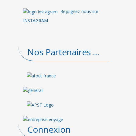
Rejoignez-nous sur
INSTAGRAM
Nos Partenaires ...
Connexion