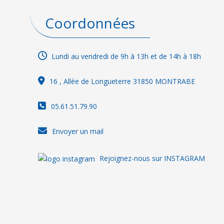
Coordonnées
Lundi au vendredi de 9h à 13h et de 14h à 18h
16
, Allée de Longueterre 31850 MONTRABE
05.61.51.79.90
Envoyer un mail
Rejoignez-nous sur INSTAGRAM