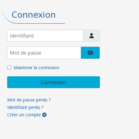
Connexion
Identifiant
Mot de passe
Afficher le mot de pa
Maintenir la connexion
Connexion
Mot de passe perdu ?
Identifiant perdu ?
Créer un compte