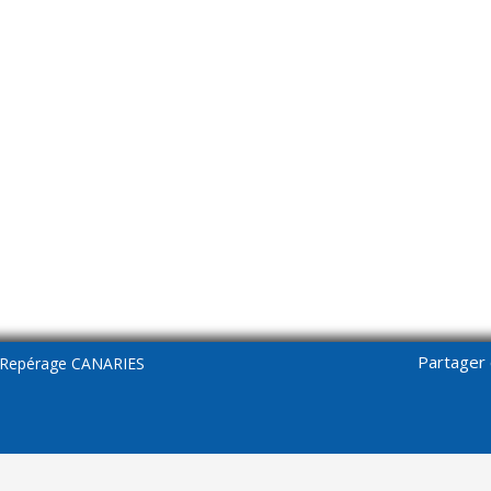
Partager 
Repérage CANARIES