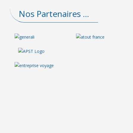
Nos Partenaires ...