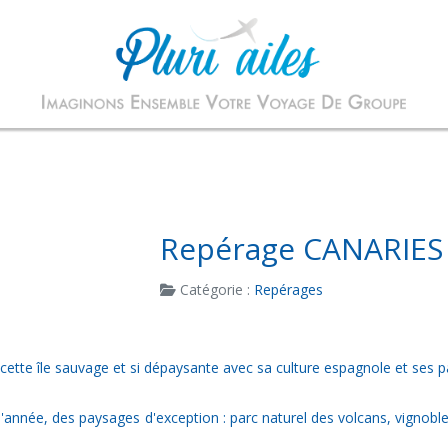
Repérage CANARIES
Catégorie :
Repérages
cette île sauvage et si dépaysante avec sa culture espagnole et ses p
'année, des paysages d'exception : parc naturel des volcans, vignobles,