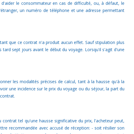
'aider le consommateur en cas de difficulté, ou, à défaut, le
 l'étranger, un numéro de téléphone et une adresse permettant
ant que ce contrat n'a produit aucun effet. Sauf stipulation plus
tard sept jours avant le début du voyage. Lorsqu'il s'agit d'une
ionner les modalités précises de calcul, tant à la hausse qu'à la
voir une incidence sur le prix du voyage ou du séjour, la part du
contrat.
contrat tel qu'une hausse significative du prix, l'acheteur peut,
ttre recommandée avec accusé de réception: - soit résilier son