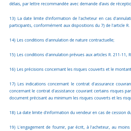
délais, par lettre recommandée avec demande d’avis de réception 
13) La date limite d'information de l'acheteur en cas d'annul
participants, conformément aux dispositions du 7) de l'article R.
14) Les conditions d'annulation de nature contractuelle;
15) Les conditions d'annulation prévues aux articles R. 211-11, R
16) Les précisions concernant les risques couverts et le montant
17) Les indications concernant le contrat d'assurance couvran
concernant le contrat d'assistance couvrant certains risques par
document précisant au minimum les risques couverts et les risqu
18) La date limite d'information du vendeur en cas de cession du
19) L'engagement de fournir, par écrit, à l'acheteur, au moins