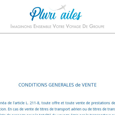
CONDITIONS GENERALES de VENTE
néa de l'article L. 211-8, toute offre et toute vente de prestations
ion. En cas de vente de titres de transport aérien ou de titres de tra