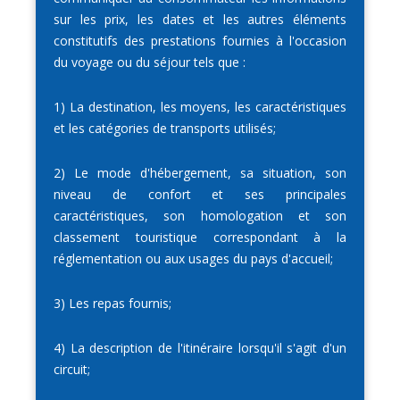
sur les prix, les dates et les autres éléments
constitutifs des prestations fournies à l'occasion
du voyage ou du séjour tels que :
1) La destination, les moyens, les caractéristiques
et les catégories de transports utilisés;
2) Le mode d'hébergement, sa situation, son
niveau de confort et ses principales
caractéristiques, son homologation et son
classement touristique correspondant à la
réglementation ou aux usages du pays d'accueil;
3) Les repas fournis;
4) La description de l'itinéraire lorsqu'il s'agit d'un
circuit;