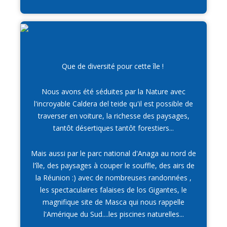
Que de diversité pour cette île !
Nous avons été séduites par la Nature avec
l'incroyable Caldera del teide qu'il est possible de
traverser en voiture, la richesse des paysages,
tantôt désertiques tantôt forestiers...
Mais aussi par le parc national d'Anaga au nord de
l'île, des paysages à couper le souffle, des airs de
la Réunion :) avec de nombreuses randonnées ,
les spectaculaires falaises de los Gigantes, le
magnifique site de Masca qui nous rappelle
l'Amérique du Sud....les piscines naturelles...