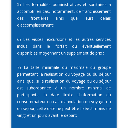
5) Les formalités administratives et sanitaires à
accomplir en cas, notamment, de franchissement
des frontières ainsi que leurs délais
d'accomplissement;
6) Les visites, excursions et les autres services
inclus dans le forfait ou éventuellement
disponibles moyennant un supplément de prix ;
7) La taille minimale ou maximale du groupe
permettant la réalisation du voyage ou du séjour
ainsi que, si la réalisation du voyage ou du séjour
est subordonnée à un nombre minimal de
participants, la date limite d'information du
consommateur en cas d'annulation du voyage ou
du séjour; cette date ne peut être fixée à moins de
vingt et un jours avant le départ;