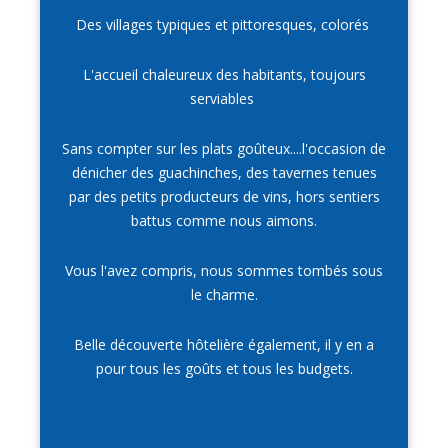
Des villages typiques et pittoresques, colorés
L'accueil chaleureux des habitants, toujours
serviables
Sans compter sur les plats goûteux....l'occasion de
dénicher des guachinches, des tavernes tenues
par des petits producteurs de vins, hors sentiers
battus comme nous aimons.
Vous l'avez compris, nous sommes tombés sous
le charme.
Belle découverte hôtelière également, il y en a
pour tous les goûts et tous les budgets.