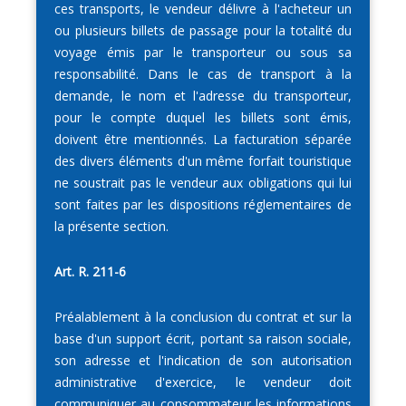
ces transports, le vendeur délivre à l'acheteur un
ou plusieurs billets de passage pour la totalité du
voyage émis par le transporteur ou sous sa
responsabilité. Dans le cas de transport à la
demande, le nom et l'adresse du transporteur,
pour le compte duquel les billets sont émis,
doivent être mentionnés. La facturation séparée
des divers éléments d'un même forfait touristique
ne soustrait pas le vendeur aux obligations qui lui
sont faites par les dispositions réglementaires de
la présente section.
Art. R. 211-6
Préalablement à la conclusion du contrat et sur la
base d'un support écrit, portant sa raison sociale,
son adresse et l'indication de son autorisation
administrative d'exercice, le vendeur doit
communiquer au consommateur les informations