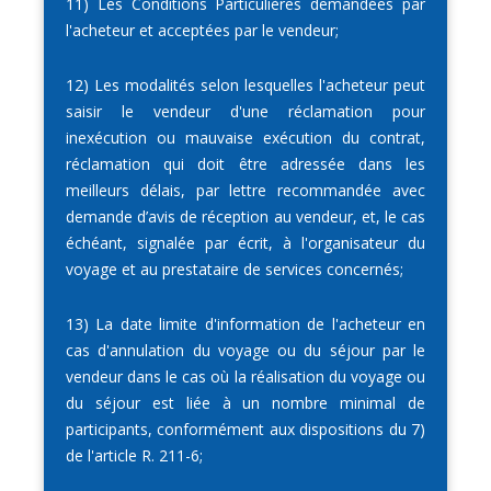
11) Les Conditions Particulières demandées par
l'acheteur et acceptées par le vendeur;
12) Les modalités selon lesquelles l'acheteur peut
saisir le vendeur d'une réclamation pour
inexécution ou mauvaise exécution du contrat,
réclamation qui doit être adressée dans les
meilleurs délais, par lettre recommandée avec
demande d’avis de réception au vendeur, et, le cas
échéant, signalée par écrit, à l'organisateur du
voyage et au prestataire de services concernés;
13) La date limite d'information de l'acheteur en
cas d'annulation du voyage ou du séjour par le
vendeur dans le cas où la réalisation du voyage ou
du séjour est liée à un nombre minimal de
participants, conformément aux dispositions du 7)
de l'article R. 211-6;