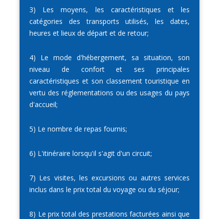
3) Les moyens, les caractéristiques et les
catégories des transports utilisés, les dates,
heures et lieux de départ et de retour;
4) Le mode d'hébergement, sa situation, son
niveau de confort et ses principales
caractéristiques et son classement touristique en
vertu des réglementations ou des usages du pays
d'accueil;
5) Le nombre de repas fournis;
6) L'itinéraire lorsqu'il s'agit d'un circuit;
7) Les visites, les excursions ou autres services
inclus dans le prix total du voyage ou du séjour;
8) Le prix total des prestations facturées ainsi que