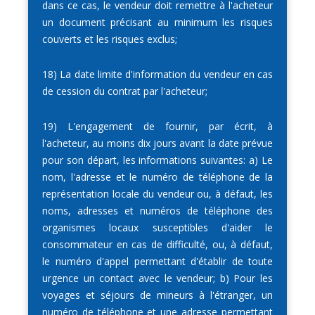
dans ce cas, le vendeur doit remettre à l'acheteur
un document précisant au minimum les risques
couverts et les risques exclus;
18) La date limite d'information du vendeur en cas
de cession du contrat par l'acheteur;
19) L'engagement de fournir, par écrit, à
l'acheteur, au moins dix jours avant la date prévue
pour son départ, les informations suivantes: a) Le
nom, l'adresse et le numéro de téléphone de la
représentation locale du vendeur ou, à défaut, les
noms, adresses et numéros de téléphone des
organismes locaux susceptibles d'aider le
consommateur en cas de difficulté, ou, à défaut,
le numéro d'appel permettant d'établir de toute
urgence un contact avec le vendeur; b) Pour les
voyages et séjours de mineurs à l'étranger, un
numéro de téléphone et une adresse permettant