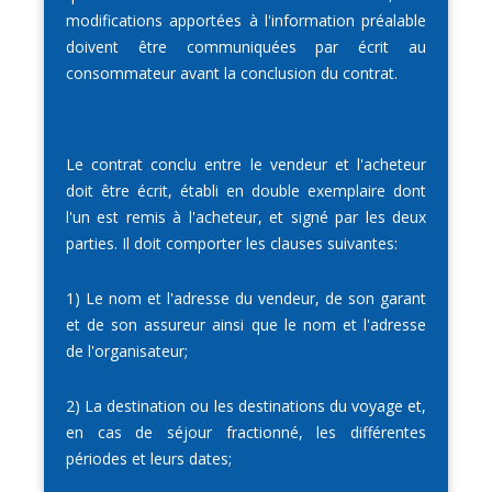
modifications apportées à l'information préalable
doivent être communiquées par écrit au
consommateur avant la conclusion du contrat.
Art. R. 211-8
Le contrat conclu entre le vendeur et l'acheteur
doit être écrit, établi en double exemplaire dont
l'un est remis à l'acheteur, et signé par les deux
parties. Il doit comporter les clauses suivantes:
1) Le nom et l'adresse du vendeur, de son garant
et de son assureur ainsi que le nom et l'adresse
de l'organisateur;
2) La destination ou les destinations du voyage et,
en cas de séjour fractionné, les différentes
périodes et leurs dates;