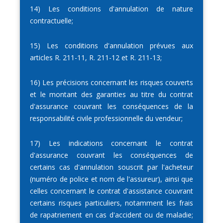
14) Les conditions d'annulation de nature
contractuelle;
15) Les conditions d'annulation prévues aux
articles R. 211-11, R. 211-12 et R. 211-13;
16) Les précisions concernant les risques couverts
et le montant des garanties au titre du contrat
d'assurance couvrant les conséquences de la
responsabilité civile professionnelle du vendeur;
17) Les indications concernant le contrat
d'assurance couvrant les conséquences de
certains cas d'annulation souscrit par l'acheteur
(numéro de police et nom de l'assureur), ainsi que
celles concernant le contrat d'assistance couvrant
certains risques particuliers, notamment les frais
de rapatriement en cas d'accident ou de maladie;