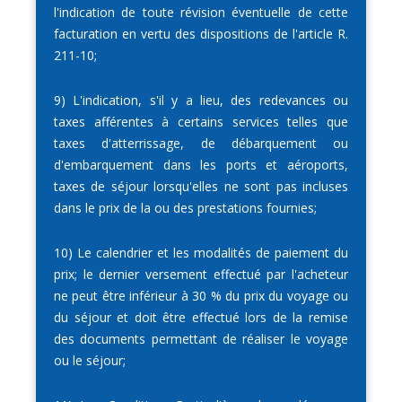
l'indication de toute révision éventuelle de cette
facturation en vertu des dispositions de l'article R.
211-10;
9) L'indication, s'il y a lieu, des redevances ou
taxes afférentes à certains services telles que
taxes d'atterrissage, de débarquement ou
d'embarquement dans les ports et aéroports,
taxes de séjour lorsqu'elles ne sont pas incluses
dans le prix de la ou des prestations fournies;
10) Le calendrier et les modalités de paiement du
prix; le dernier versement effectué par l'acheteur
ne peut être inférieur à 30 % du prix du voyage ou
du séjour et doit être effectué lors de la remise
des documents permettant de réaliser le voyage
ou le séjour;