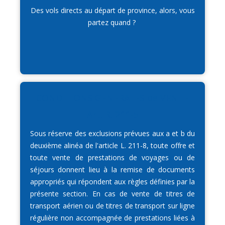
Des vols directs au départ de province, alors, vous
partez quand ?
CONDITIONS GENERALES de VENTE
Art. R. 211-5
Sous réserve des exclusions prévues aux a et b du
deuxième alinéa de l'article L. 211-8, toute offre et
toute vente de prestations de voyages ou de
séjours donnent lieu à la remise de documents
appropriés qui répondent aux règles définies par la
présente section. En cas de vente de titres de
transport aérien ou de titres de transport sur ligne
régulière non accompagnée de prestations liées à