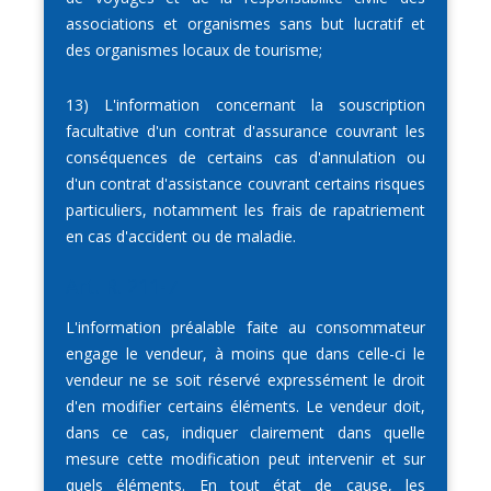
associations et organismes sans but lucratif et
des organismes locaux de tourisme;
13) L'information concernant la souscription
facultative d'un contrat d'assurance couvrant les
conséquences de certains cas d'annulation ou
d'un contrat d'assistance couvrant certains risques
particuliers, notamment les frais de rapatriement
en cas d'accident ou de maladie.
Art. R. 211-7
L'information préalable faite au consommateur
engage le vendeur, à moins que dans celle-ci le
vendeur ne se soit réservé expressément le droit
d'en modifier certains éléments. Le vendeur doit,
dans ce cas, indiquer clairement dans quelle
mesure cette modification peut intervenir et sur
quels éléments. En tout état de cause, les