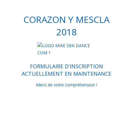
CORAZON Y MESCLA
2018
FORMULAIRE D'INSCRIPTION
ACTUELLEMENT EN MAINTENANCE
Merci de votre compréhension !