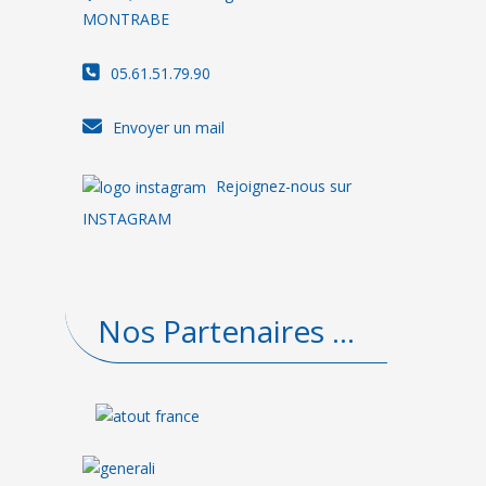
MONTRABE
05.61.51.79.90
Envoyer un mail
Rejoignez-nous sur
INSTAGRAM
Nos Partenaires ...