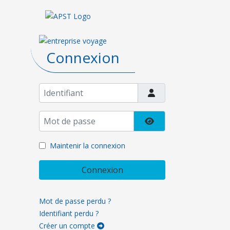
Connexion
Identifiant
Mot de passe
Afficher le mot de pa
Maintenir la connexion
Connexion
Mot de passe perdu ?
Identifiant perdu ?
Créer un compte